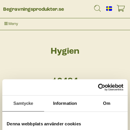
Begravningsprodukter.se
Meny
Hygien
10484
Samtycke
Information
Om
Denna webbplats använder cookies