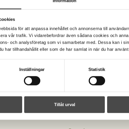
Information
cookies
bbsida för att anpassa innehållet och annonserna till användarna
era vår trafik. Vi vidarebefordrar även sådana cookies och annan
nnons- och analysföretag som vi samarbetar med. Dessa kan i sin
har tillhandahållit eller som de har samlat in när du har använt 
Inställningar
Statistik
Tillåt urval