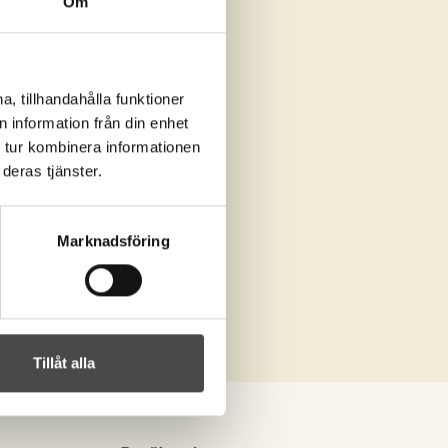
Om
, tillhandahålla funktioner
 information från din enhet
 tur kombinera informationen
deras tjänster.
Marknadsföring
Tillåt alla