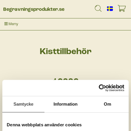
Begravningsprodukter.se
Meny
Kisttillbehör
10226
Samtycke
Information
Om
Denna webbplats använder cookies