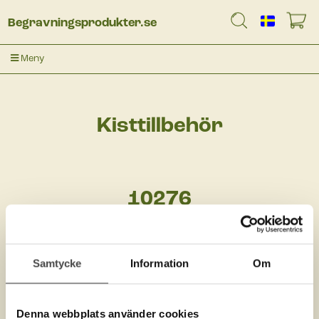
Begravningsprodukter.se
Meny
Kisttillbehör
10276
Samtycke
Information
Om
Denna webbplats använder cookies