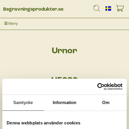
Begravningsprodukter.se
Meny
Urnor
U5030
Samtycke
Information
Om
Denna webbplats använder cookies