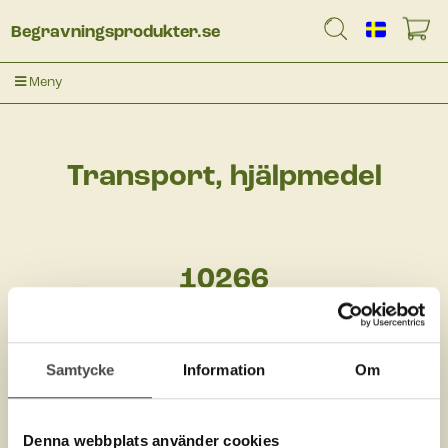
Begravningsprodukter.se
Meny
Transport, hjälpmedel
10266
Samtycke
Information
Om
Denna webbplats använder cookies